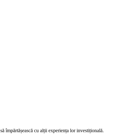
să împărtășească cu alții experiența lor investițională.