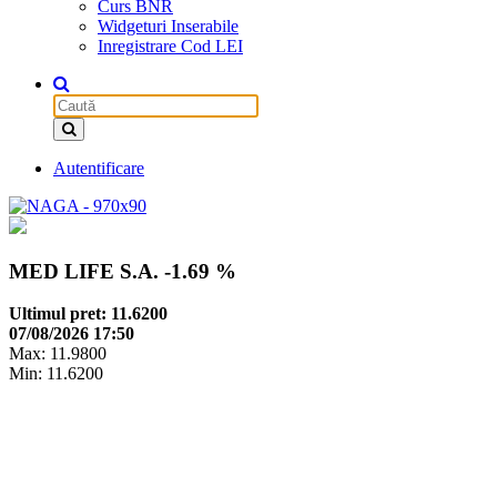
Curs BNR
Widgeturi Inserabile
Inregistrare Cod LEI
Autentificare
MED LIFE S.A.
-1.69 %
Ultimul pret: 11.6200
07/08/2026 17:50
Max: 11.9800
Min: 11.6200