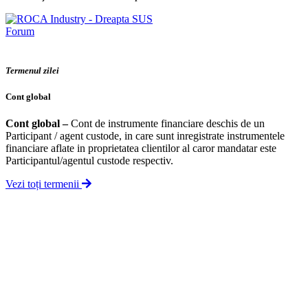
Forum
Termenul zilei
Cont global
Cont global
–
Cont de instrumente financiare deschis de un
Participant / agent custode, in care sunt inregistrate instrumentele
financiare aflate in proprietatea clientilor al caror mandatar este
Participantul/agentul custode respectiv.
Vezi toți termenii