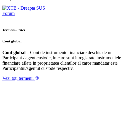
Forum
Termenul zilei
Cont global
Cont global
–
Cont de instrumente financiare deschis de un
Participant / agent custode, in care sunt inregistrate instrumentele
financiare aflate in proprietatea clientilor al caror mandatar este
Participantul/agentul custode respectiv.
Vezi toți termenii