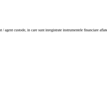
/ agent custode, in care sunt inregistrate instrumentele financiare aflate