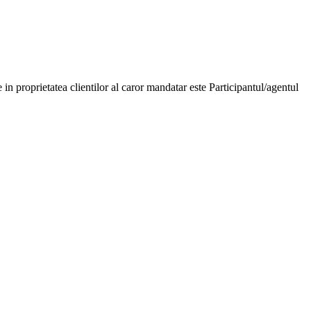
 in proprietatea clientilor al caror mandatar este Participantul/agentul