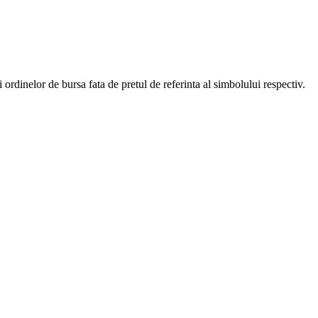
ordinelor de bursa fata de pretul de referinta al simbolului respectiv.