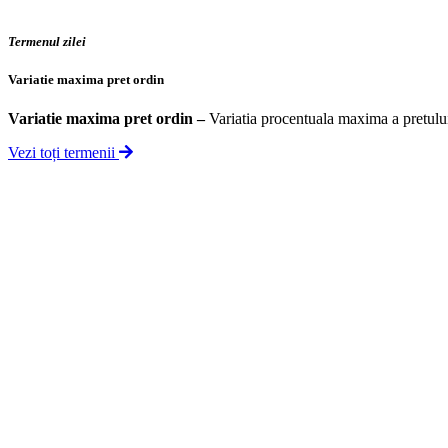
Termenul zilei
Variatie maxima pret ordin
Variatie maxima pret ordin
–
Variatia procentuala maxima a pretului 
Vezi toți termenii