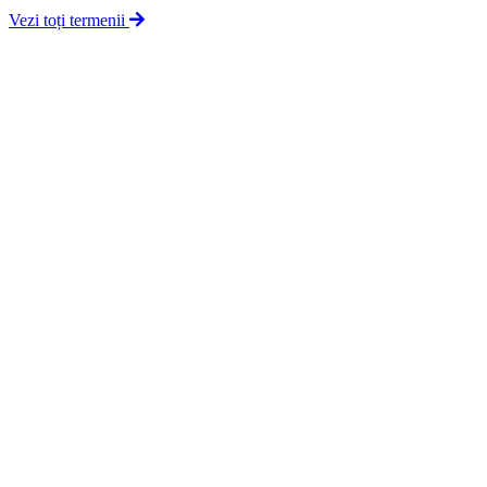
Vezi toți termenii