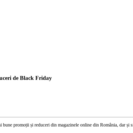
duceri de Black Friday
 bune promoții și reduceri din magazinele online din România, dar și sf