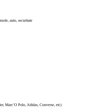
nsole, auto, securitate
ler, Marc’O Polo, Adidas, Converse, etc)