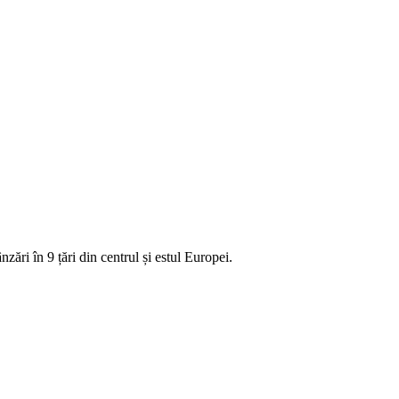
ri în 9 țări din centrul și estul Europei.