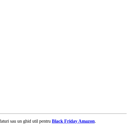
aturi sau un ghid util pentru
Black Friday Amazon
.