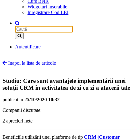
Curs BNR
Widgeturi Inserabile
Inregistrare Cod LEI
Autentificare
Inapoi la lista de articole
Studiu: Care sunt avantajele implementării unei
soluții CRM în activitatea de zi cu zi a afacerii tale
publicat in
25/10/2020 10:32
Companii discutate:
2 aprecieri nete
Beneficiile utilizării unei platforme de tip
CRM (Customer