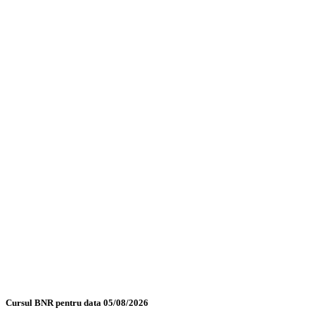
Cursul BNR pentru data 05/08/2026