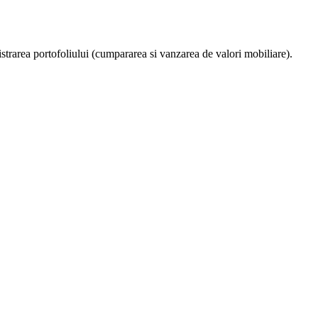
nistrarea portofoliului (cumpararea si vanzarea de valori mobiliare).