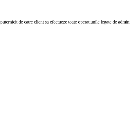
puternicit de catre client sa efectueze toate operatiunile legate de admi