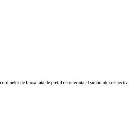
ordinelor de bursa fata de pretul de referinta al simbolului respectiv.