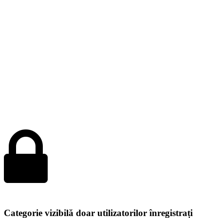
Categorie vizibilă doar utilizatorilor înregistrați