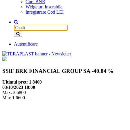
Curs BNR
Widgeturi Inserabile
Inregistrare Cod LEI
Autentificare
SSIF BRK FINANCIAL GROUP SA
-40.84 %
Ultimul pret: 1.8400
03/10/2023 18:00
Max: 3.6800
Min: 1.6600