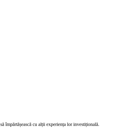
să împărtășească cu alții experiența lor investițională.