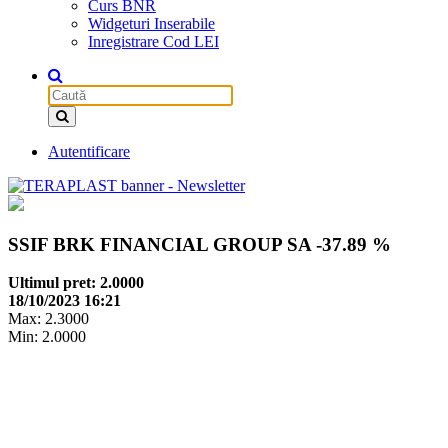
Curs BNR
Widgeturi Inserabile
Inregistrare Cod LEI
Autentificare
SSIF BRK FINANCIAL GROUP SA
-37.89 %
Ultimul pret: 2.0000
18/10/2023 16:21
Max: 2.3000
Min: 2.0000