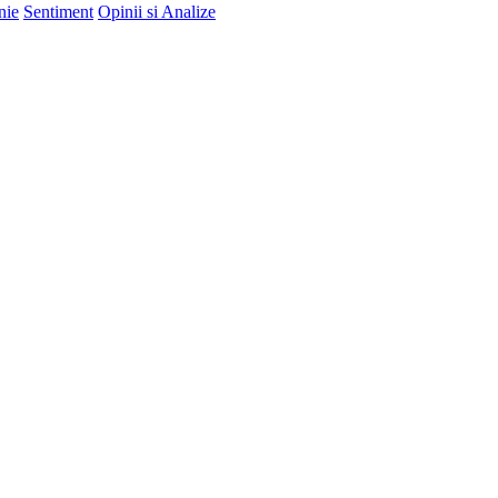
nie
Sentiment
Opinii si Analize