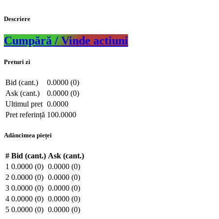
Descriere
Cumpără / Vinde actiuni
Preturi zi
Bid (cant.)
0.0000 (0)
Ask (cant.)
0.0000 (0)
Ultimul pret
0.0000
Pret referință
100.0000
Adâncimea pieței
#
Bid (cant.)
Ask (cant.)
1
0.0000 (0)
0.0000 (0)
2
0.0000 (0)
0.0000 (0)
3
0.0000 (0)
0.0000 (0)
4
0.0000 (0)
0.0000 (0)
5
0.0000 (0)
0.0000 (0)