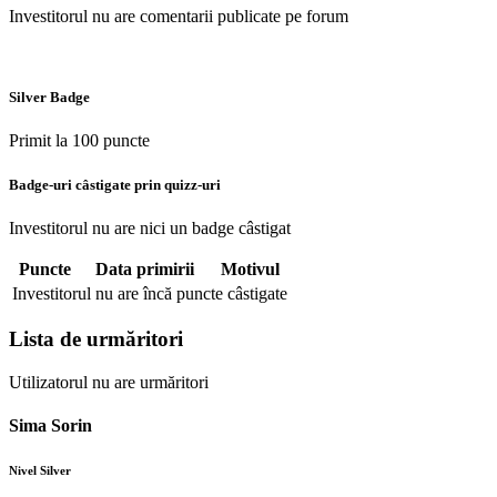
Investitorul nu are comentarii publicate pe forum
Silver Badge
Primit la 100 puncte
Badge-uri câstigate prin quizz-uri
Investitorul nu are nici un badge câstigat
Puncte
Data primirii
Motivul
Investitorul nu are încă puncte câstigate
Lista de urmăritori
Utilizatorul nu are urmăritori
Sima Sorin
Nivel Silver