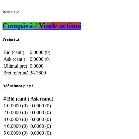
Descriere
Cumpără / Vinde actiuni
Preturi zi
Bid (cant.)
0.0000 (0)
Ask (cant.)
0.0000 (0)
Ultimul pret
0.0000
Pret referință
34.7600
Adâncimea pieței
#
Bid (cant.)
Ask (cant.)
1
0.0000 (0)
0.0000 (0)
2
0.0000 (0)
0.0000 (0)
3
0.0000 (0)
0.0000 (0)
4
0.0000 (0)
0.0000 (0)
5
0.0000 (0)
0.0000 (0)