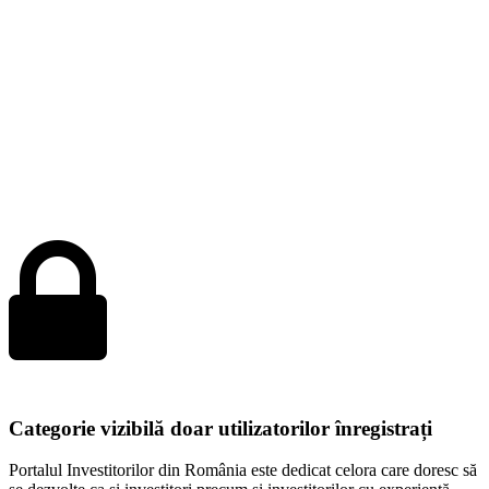
Categorie vizibilă doar utilizatorilor înregistrați
Portalul Investitorilor din România este dedicat celora care doresc să