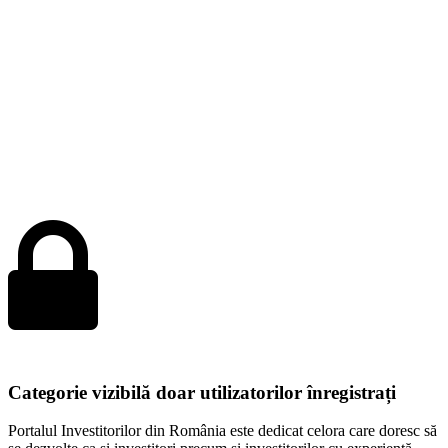
Categorie vizibilă doar utilizatorilor înregistrați
Portalul Investitorilor din România este dedicat celora care doresc să