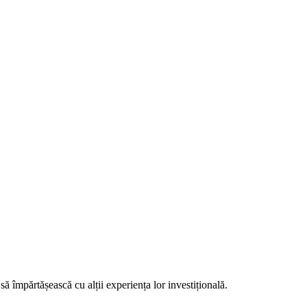
să împărtășească cu alții experiența lor investițională.