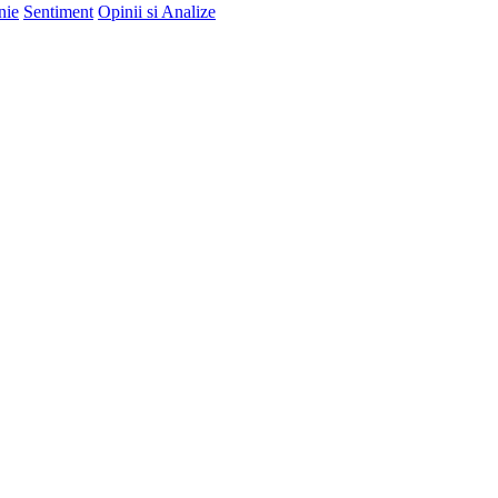
nie
Sentiment
Opinii si Analize