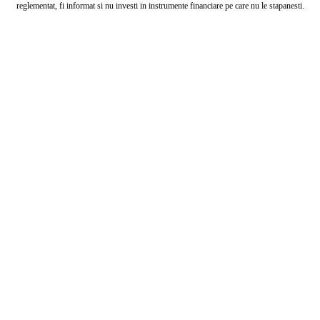
reglementat, fi informat si nu investi in instrumente financiare pe care nu le stapanesti.