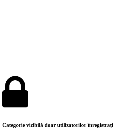
Categorie vizibilă doar utilizatorilor înregistrați