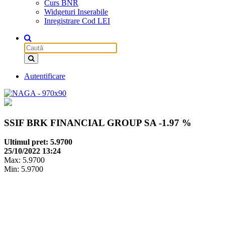
Curs BNR
Widgeturi Inserabile
Inregistrare Cod LEI
Autentificare
SSIF BRK FINANCIAL GROUP SA
-1.97 %
Ultimul pret: 5.9700
25/10/2022 13:24
Max: 5.9700
Min: 5.9700