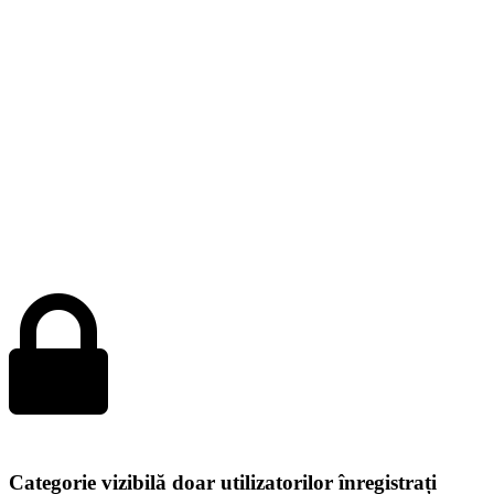
Categorie vizibilă doar utilizatorilor înregistrați