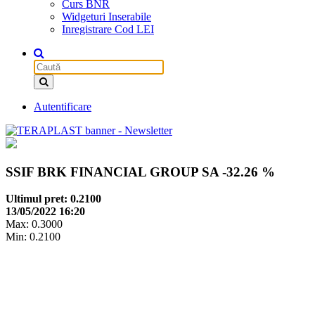
Curs BNR
Widgeturi Inserabile
Inregistrare Cod LEI
Autentificare
SSIF BRK FINANCIAL GROUP SA
-32.26 %
Ultimul pret: 0.2100
13/05/2022 16:20
Max: 0.3000
Min: 0.2100