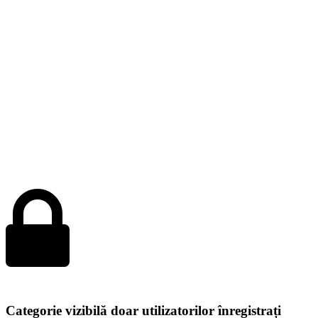
Categorie vizibilă doar utilizatorilor înregistrați