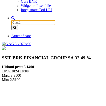
Curs BNR
Widgeturi Inserabile
Inregistrare Cod LEI
Autentificare
SSIF BRK FINANCIAL GROUP SA
32.49 %
Ultimul pret: 3.1400
18/09/2024 18:00
Max: 3.3500
Min: 2.5100