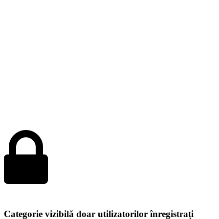
Categorie vizibilă doar utilizatorilor înregistrați