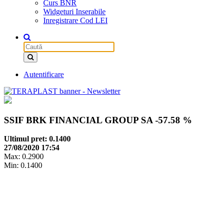
Curs BNR
Widgeturi Inserabile
Inregistrare Cod LEI
Autentificare
SSIF BRK FINANCIAL GROUP SA
-57.58 %
Ultimul pret: 0.1400
27/08/2020 17:54
Max: 0.2900
Min: 0.1400