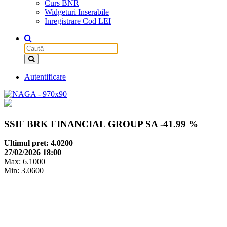
Curs BNR
Widgeturi Inserabile
Inregistrare Cod LEI
Autentificare
SSIF BRK FINANCIAL GROUP SA
-41.99 %
Ultimul pret: 4.0200
27/02/2026 18:00
Max: 6.1000
Min: 3.0600