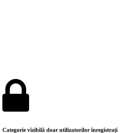
Categorie vizibilă doar utilizatorilor înregistrați