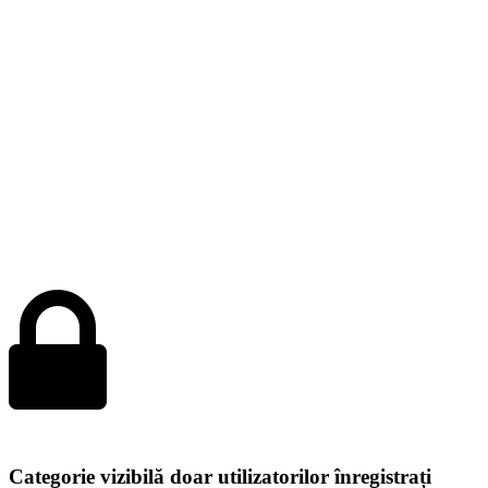
Categorie vizibilă doar utilizatorilor înregistrați