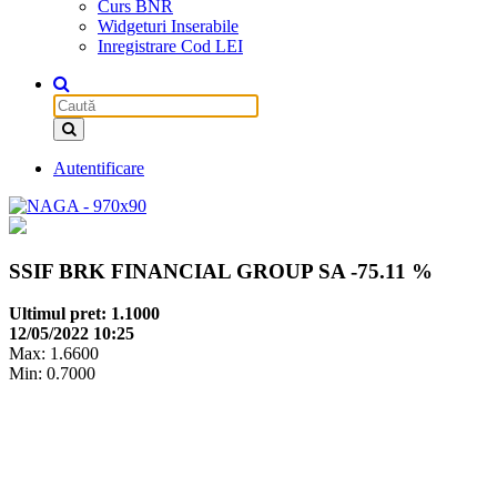
Curs BNR
Widgeturi Inserabile
Inregistrare Cod LEI
Autentificare
SSIF BRK FINANCIAL GROUP SA
-75.11 %
Ultimul pret: 1.1000
12/05/2022 10:25
Max: 1.6600
Min: 0.7000