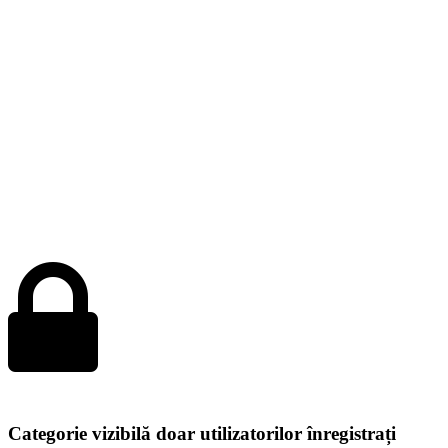
Categorie vizibilă doar utilizatorilor înregistrați