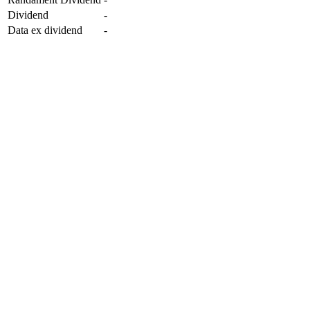
Dividend
-
Data ex dividend
-