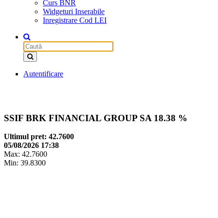
Curs BNR
Widgeturi Inserabile
Inregistrare Cod LEI
Autentificare
SSIF BRK FINANCIAL GROUP SA
18.38 %
Ultimul pret: 42.7600
05/08/2026 17:38
Max: 42.7600
Min: 39.8300