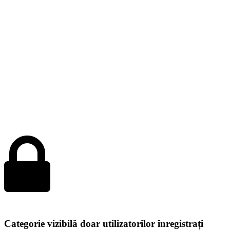
Categorie vizibilă doar utilizatorilor înregistrați