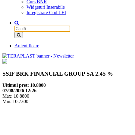
Curs BNR
Widgeturi Inserabile
Inregistrare Cod LEI
Autentificare
SSIF BRK FINANCIAL GROUP SA
2.45 %
Ultimul pret: 10.8800
07/08/2026 12:26
Max: 10.8800
Min: 10.7300