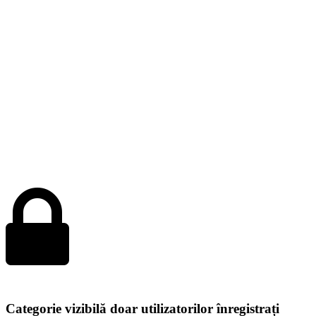
Categorie vizibilă doar utilizatorilor înregistrați