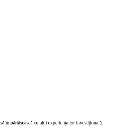
să împărtășească cu alții experiența lor investițională.