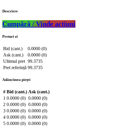
Descriere
Cumpără / Vinde actiuni
Preturi zi
Bid (cant.)
0.0000 (0)
Ask (cant.)
0.0000 (0)
Ultimul pret
99.3735
Pret referință
99.3735
Adâncimea pieței
#
Bid (cant.)
Ask (cant.)
1
0.0000 (0)
0.0000 (0)
2
0.0000 (0)
0.0000 (0)
3
0.0000 (0)
0.0000 (0)
4
0.0000 (0)
0.0000 (0)
5
0.0000 (0)
0.0000 (0)