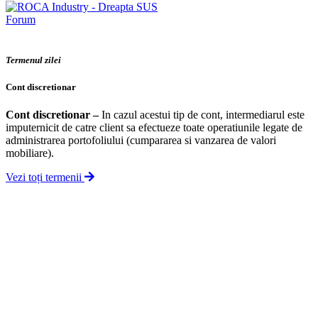
Forum
Termenul zilei
Cont discretionar
Cont discretionar
–
In cazul acestui tip de cont, intermediarul este
imputernicit de catre client sa efectueze toate operatiunile legate de
administrarea portofoliului (cumpararea si vanzarea de valori
mobiliare).
Vezi toți termenii