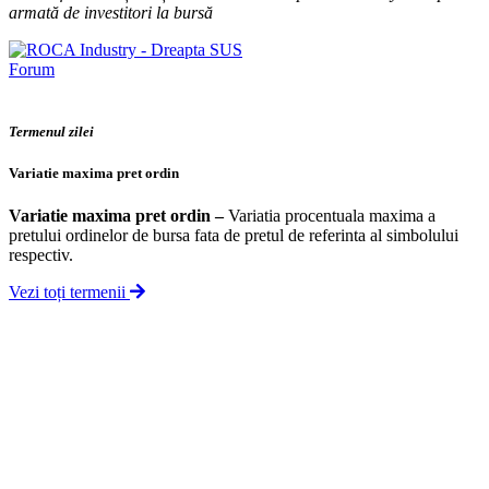
armată de investitori la bursă
Forum
Termenul zilei
Variatie maxima pret ordin
Variatie maxima pret ordin
–
Variatia procentuala maxima a
pretului ordinelor de bursa fata de pretul de referinta al simbolului
respectiv.
Vezi toți termenii