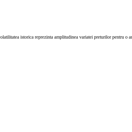
olatilitatea istorica reprezinta amplitudinea variatei preturilor pentru o 