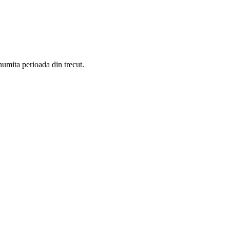
anumita perioada din trecut.