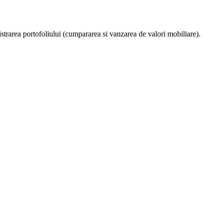
nistrarea portofoliului (cumpararea si vanzarea de valori mobiliare).