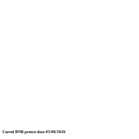
Cursul BNR pentru data 05/08/2026