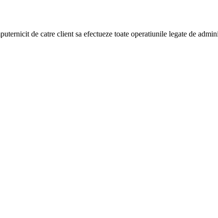
puternicit de catre client sa efectueze toate operatiunile legate de admi