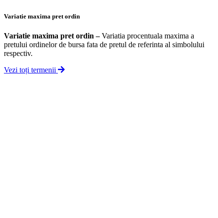
Variatie maxima pret ordin
Variatie maxima pret ordin
–
Variatia procentuala maxima a
pretului ordinelor de bursa fata de pretul de referinta al simbolului
respectiv.
Vezi toți termenii