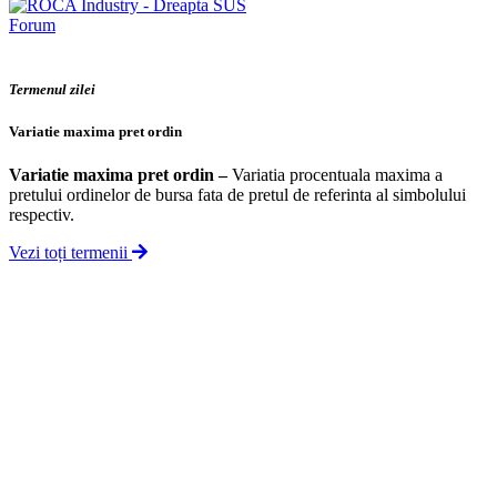
Forum
Termenul zilei
Variatie maxima pret ordin
Variatie maxima pret ordin
–
Variatia procentuala maxima a
pretului ordinelor de bursa fata de pretul de referinta al simbolului
respectiv.
Vezi toți termenii