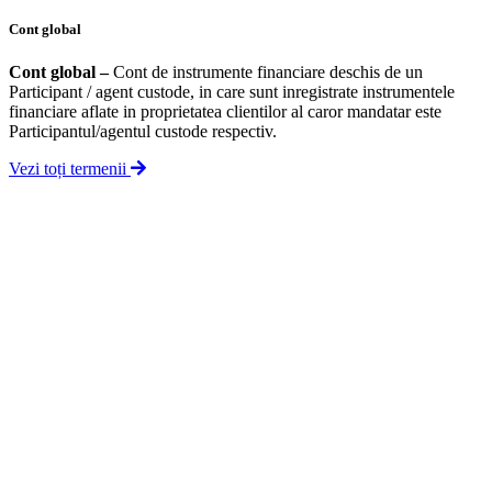
Cont global
Cont global
–
Cont de instrumente financiare deschis de un
Participant / agent custode, in care sunt inregistrate instrumentele
financiare aflate in proprietatea clientilor al caror mandatar este
Participantul/agentul custode respectiv.
Vezi toți termenii