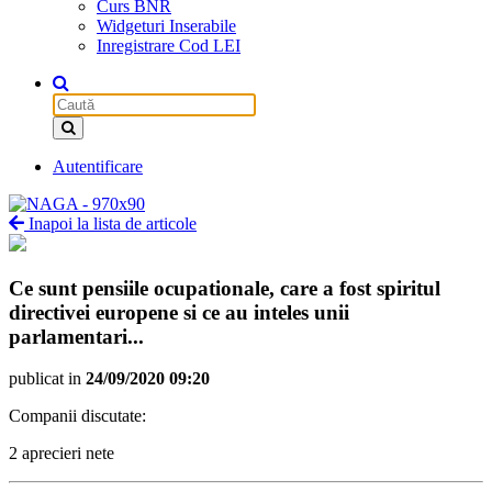
Curs BNR
Widgeturi Inserabile
Inregistrare Cod LEI
Autentificare
Inapoi la lista de articole
Ce sunt pensiile ocupationale, care a fost spiritul
directivei europene si ce au inteles unii
parlamentari...
publicat in
24/09/2020 09:20
Companii discutate:
2 aprecieri nete